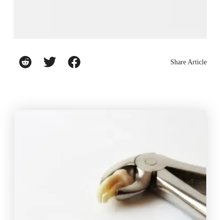
Share Article