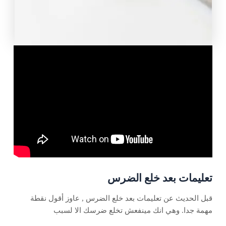
تعليمات بعد خلع الضرس
قبل الحديث عن تعليمات بعد خلع الضرس , عاوز أقول نقطة
مهمة جدا. وهي انك مينفعش تخلع ضرسك الا لسبب