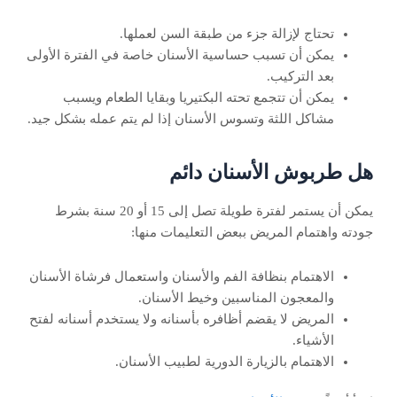
تحتاج لإزالة جزء من طبقة السن لعملها.
يمكن أن تسبب حساسية الأسنان خاصة في الفترة الأولى
بعد التركيب.
يمكن أن تتجمع تحته البكتيريا وبقايا الطعام ويسبب
مشاكل اللثة وتسوس الأسنان إذا لم يتم عمله بشكل جيد.
هل طربوش الأسنان دائم
يمكن أن يستمر لفترة طويلة تصل إلى 15 أو 20 سنة بشرط
جودته واهتمام المريض ببعض التعليمات منها:
الاهتمام بنظافة الفم والأسنان واستعمال فرشاة الأسنان
والمعجون المناسبين وخيط الأسنان.
المريض لا يقضم أظافره بأسنانه ولا يستخدم أسنانه لفتح
الأشياء.
الاهتمام بالزيارة الدورية لطبيب الأسنان.