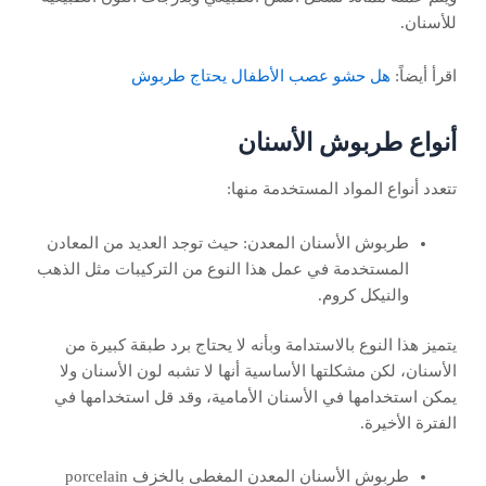
للأسنان.
اقرأ أيضاً:
هل حشو عصب الأطفال يحتاج طربوش
أنواع طربوش الأسنان
تتعدد أنواع المواد المستخدمة منها:
طربوش الأسنان المعدن: حيث توجد العديد من المعادن
المستخدمة في عمل هذا النوع من التركيبات مثل الذهب
والنيكل كروم.
يتميز هذا النوع بالاستدامة وبأنه لا يحتاج برد طبقة كبيرة من
الأسنان، لكن مشكلتها الأساسية أنها لا تشبه لون الأسنان ولا
يمكن استخدامها في الأسنان الأمامية، وقد قل استخدامها في
الفترة الأخيرة.
طربوش الأسنان المعدن المغطى بالخزف porcelain