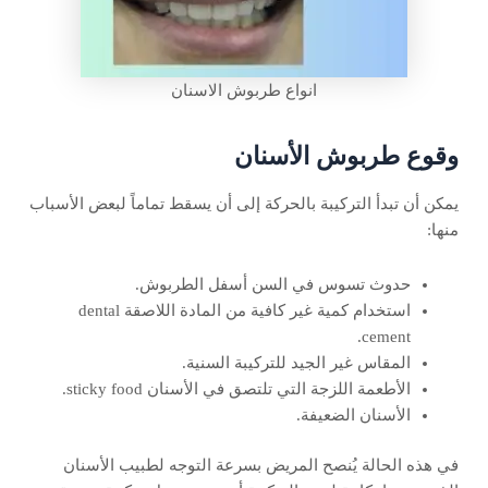
انواع طربوش الاسنان
وقوع طربوش الأسنان
يمكن أن تبدأ التركيبة بالحركة إلى أن يسقط تماماً لبعض الأسباب
منها:
حدوث تسوس في السن أسفل الطربوش.
استخدام كمية غير كافية من المادة اللاصقة dental
cement.
المقاس غير الجيد للتركيبة السنية.
الأطعمة اللزجة التي تلتصق في الأسنان sticky food.
الأسنان الضعيفة.
في هذه الحالة يُنصح المريض بسرعة التوجه لطبيب الأسنان