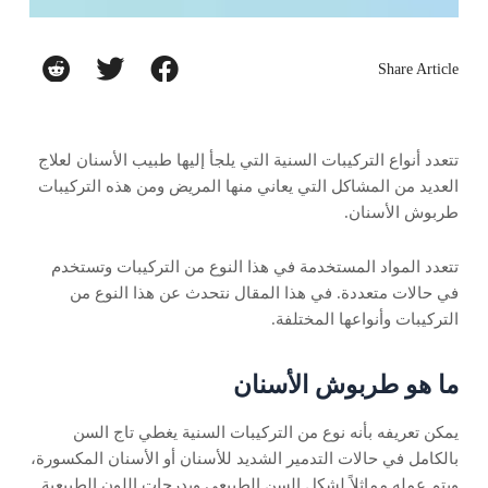
Share Article
تتعدد أنواع التركيبات السنية التي يلجأ إليها طبيب الأسنان لعلاج
العديد من المشاكل التي يعاني منها المريض ومن هذه التركيبات
طربوش الأسنان.
تتعدد المواد المستخدمة في هذا النوع من التركيبات وتستخدم
في حالات متعددة. في هذا المقال نتحدث عن هذا النوع من
التركيبات وأنواعها المختلفة.
ما هو طربوش الأسنان
يمكن تعريفه بأنه نوع من التركيبات السنية يغطي تاج السن
بالكامل في حالات التدمير الشديد للأسنان أو الأسنان المكسورة،
ويتم عمله مماثلاً لشكل السن الطبيعي وبدرجات اللون الطبيعية