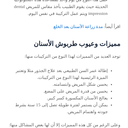
الحديثة حيث يقوم الطبيب بأخذ مقاس للمريض dental
impression ويتم عمل التركيبة في نفس اليوم.
اقرأ أيضاً:
مدة زراعة الأسنان بعد الخلع
مميزات وعيوب طربوش الأسنان
توجد العديد من المميزات لهذا النوع من التركيبات منها:
إطالة عمر السن الطبيعي بعد علاج الجذور مثلا وتعتبر
الميزة الرئيسية لهذا النوع من التركيبات.
يحسن شكل المريض وابتسامته.
يحسن من قدرة المريض على المضغ.
يعالج الأسنان المكسورة كسر كبير.
يمكن أن يستمر لفترة طويلة تصل إلى 15 سنة بشرط
جودته واهتمام المريض.
وعلى الرغم من كل هذه المميزات إلا أن لها بعض المشاكل منها: